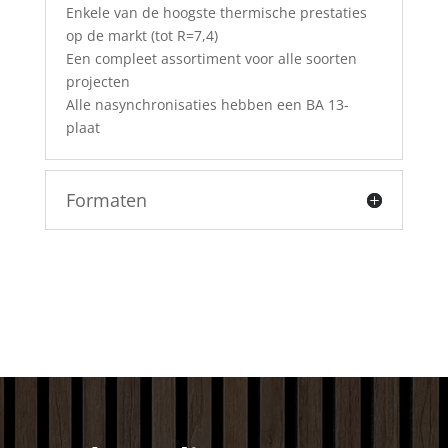
Enkele van de hoogste thermische prestaties
op de markt (tot R=7,4)
Een compleet assortiment voor alle soorten
projecten
Alle nasynchronisaties hebben een BA 13-
plaat
Formaten