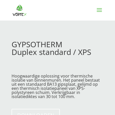
GYPSOTHERM
Duplex standard / XPS
Hoogwaardige oplossing voor thermische
isolatie van binnenmuren. Het paneel bestaat
uit een standaard BA13 gipsplaat, gelijmd op
een thermisch isolatiepaneel van XPS-
polystyreen schuim. Verkrijgbaar in
isolatiediktes van 30 tot 100 mm.