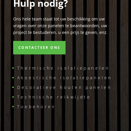
Hulp nodig?
Ons hele team staat tot uw beschikking om uw
vragen over onze panelen te beantwoorden, uw
project te bestuderen, u een prijs te geven, enz.
CONTACTEER ONS
Thermische isolatiepanelen
Akoestische isolatiepanelen
Decoratieve houten panelen
Technische reikwijdte
Toebehoren