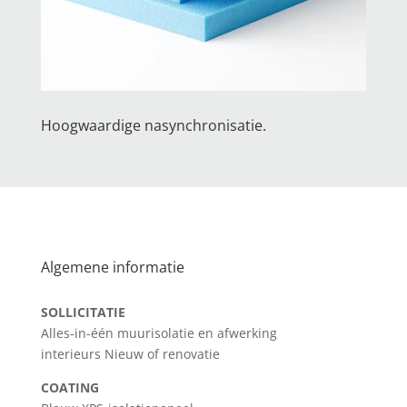
Hoogwaardige nasynchronisatie.
Algemene informatie
SOLLICITATIE
Alles-in-één muurisolatie en afwerking
interieurs Nieuw of renovatie
COATING