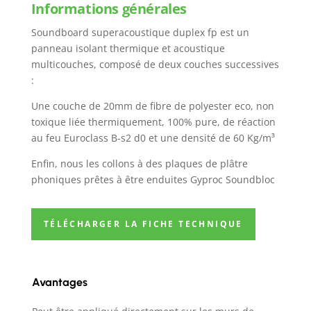
Informations générales
Soundboard superacoustique duplex fp est un
panneau isolant thermique et acoustique
multicouches, composé de deux couches successives
:
Une couche de 20mm de fibre de polyester eco, non
toxique liée thermiquement, 100% pure, de réaction
au feu Euroclass B-s2 d0 et une densité de 60 Kg/m³
Enfin, nous les collons à des plaques de plâtre
phoniques prêtes à être enduites Gyproc Soundbloc
TÉLÉCHARGER LA FICHE TECHNIQUE
Avantages