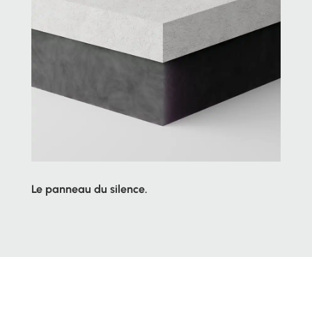
Le panneau du silence.