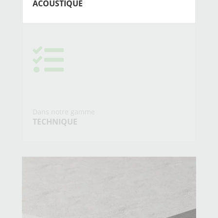
ACOUSTIQUE

Dans notre gamme
TECHNIQUE