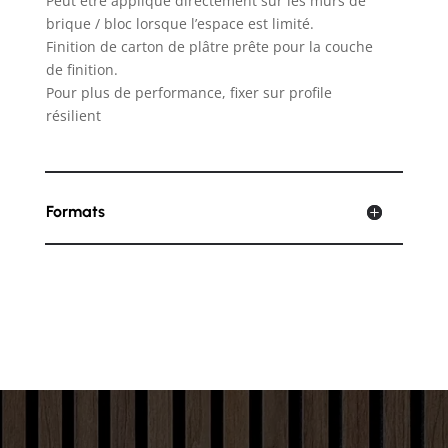
Peut être appliqué directement sur les murs de
brique / bloc lorsque l’espace est limité.
Finition de carton de plâtre prête pour la couche
de finition.
Pour plus de performance, fixer sur profile
résilient
Formats