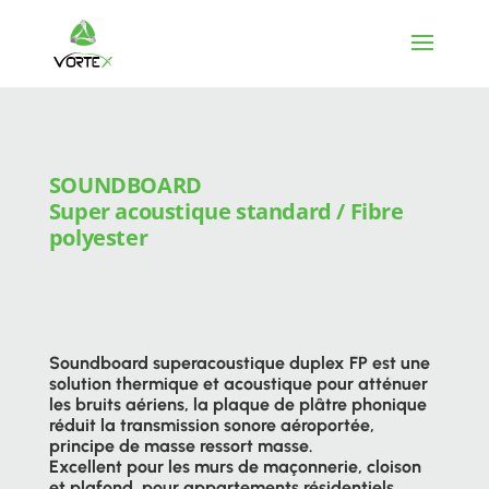
SOUNDBOARD
Super acoustique standard / Fibre
polyester
Soundboard superacoustique duplex FP est une
solution thermique et acoustique pour atténuer
les bruits aériens, la plaque de plâtre phonique
réduit la transmission sonore aéroportée,
principe de masse ressort masse.
Excellent pour les murs de maçonnerie, cloison
et plafond, pour appartements résidentiels,