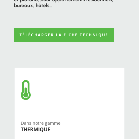
bureaux, hôtels…
TÉLÉCHARGER LA FICHE TECHNIQUE

Dans notre gamme
THERMIQUE